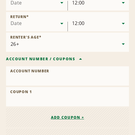
Date
12:00
RETURN
*
Date
12:00
RENTER'S AGE
*
ACCOUNT NUMBER
/
COUPONS
ACCOUNT NUMBER
COUPON 1
ADD COUPON +