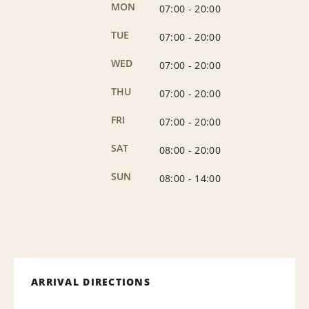
MON
07:00
-
20:00
TUE
07:00
-
20:00
WED
07:00
-
20:00
THU
07:00
-
20:00
FRI
07:00
-
20:00
SAT
08:00
-
20:00
SUN
08:00
-
14:00
ARRIVAL DIRECTIONS