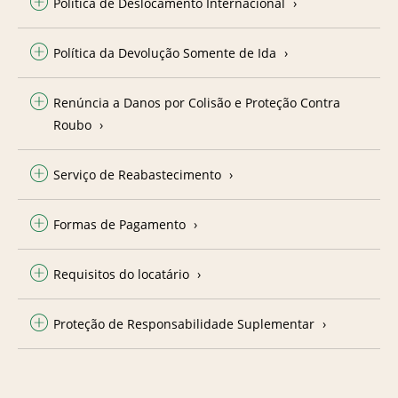
Política de Deslocamento Internacional
Política da Devolução Somente de Ida
Renúncia a Danos por Colisão e Proteção Contra
Roubo
Serviço de Reabastecimento
Formas de Pagamento
Requisitos do locatário
Proteção de Responsabilidade Suplementar