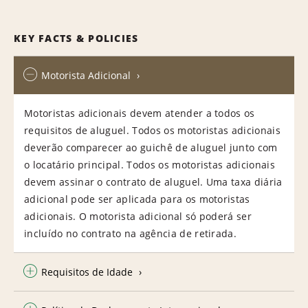
KEY FACTS & POLICIES
Motorista Adicional
Motoristas adicionais devem atender a todos os
requisitos de aluguel. Todos os motoristas adicionais
deverão comparecer ao guichê de aluguel junto com
o locatário principal. Todos os motoristas adicionais
devem assinar o contrato de aluguel. Uma taxa diária
adicional pode ser aplicada para os motoristas
adicionais. O motorista adicional só poderá ser
incluído no contrato na agência de retirada.
Requisitos de Idade