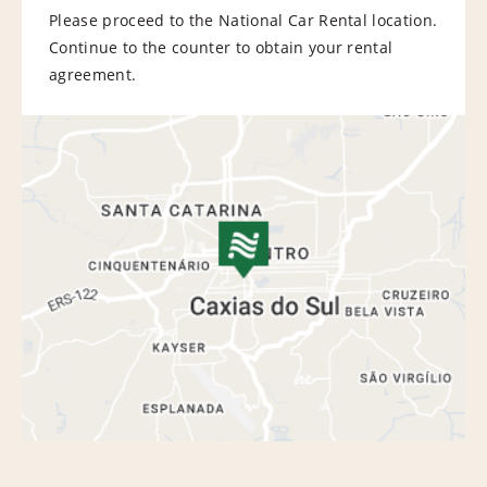
Please proceed to the National Car Rental location.
Continue to the counter to obtain your rental
agreement.