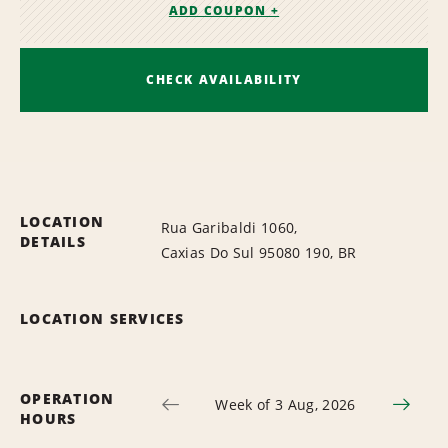
ADD COUPON +
CHECK AVAILABILITY
LOCATION
Rua Garibaldi 1060,
DETAILS
Caxias Do Sul 95080 190, BR
LOCATION SERVICES
OPERATION
Week of 3 Aug, 2026
HOURS