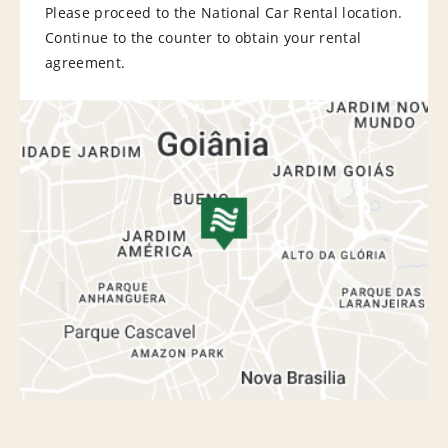
Please proceed to the National Car Rental location.
Continue to the counter to obtain your rental
agreement.