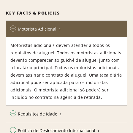
KEY FACTS & POLICIES
Motorista Adicional
Motoristas adicionais devem atender a todos os
requisitos de aluguel. Todos os motoristas adicionais
deverão comparecer ao guichê de aluguel junto com
o locatário principal. Todos os motoristas adicionais
devem assinar o contrato de aluguel. Uma taxa diária
adicional pode ser aplicada para os motoristas
adicionais. O motorista adicional só poderá ser
incluído no contrato na agência de retirada.
Requisitos de Idade
Política de Deslocamento Internacional