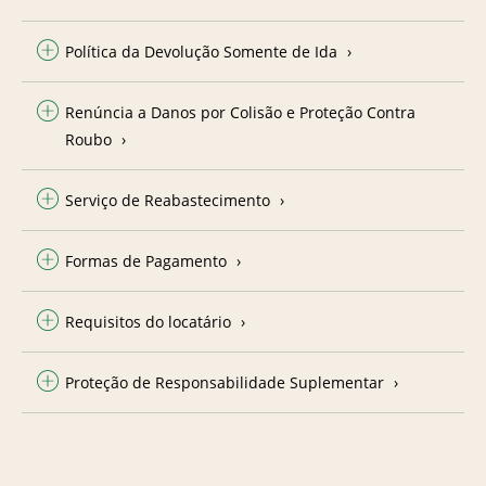
Política da Devolução Somente de Ida
Renúncia a Danos por Colisão e Proteção Contra
Roubo
Serviço de Reabastecimento
Formas de Pagamento
Requisitos do locatário
Proteção de Responsabilidade Suplementar