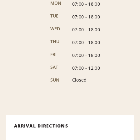
MON
07:00
-
18:00
TUE
07:00
-
18:00
WED
07:00
-
18:00
THU
07:00
-
18:00
FRI
07:00
-
18:00
SAT
07:00
-
12:00
SUN
Closed
ARRIVAL DIRECTIONS