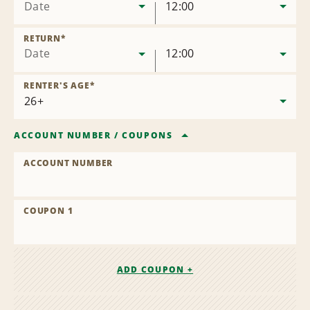
Date
12:00
RETURN
*
Date
12:00
RENTER'S AGE
*
ACCOUNT NUMBER
/
COUPONS
ACCOUNT NUMBER
COUPON 1
ADD COUPON +