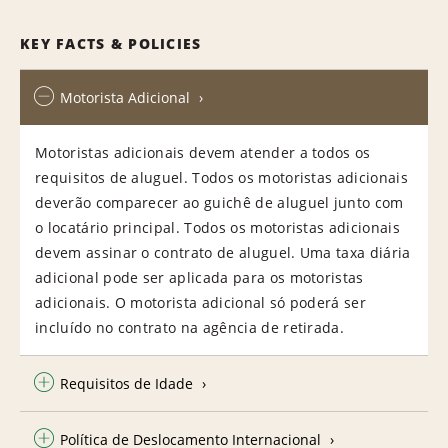
KEY FACTS & POLICIES
Motorista Adicional
Motoristas adicionais devem atender a todos os
requisitos de aluguel. Todos os motoristas adicionais
deverão comparecer ao guichê de aluguel junto com
o locatário principal. Todos os motoristas adicionais
devem assinar o contrato de aluguel. Uma taxa diária
adicional pode ser aplicada para os motoristas
adicionais. O motorista adicional só poderá ser
incluído no contrato na agência de retirada.
Requisitos de Idade
Política de Deslocamento Internacional