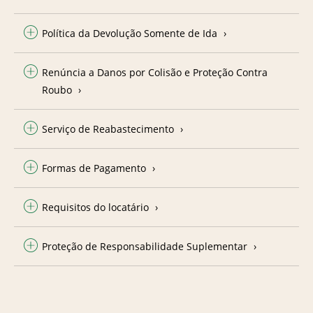
Política da Devolução Somente de Ida
Renúncia a Danos por Colisão e Proteção Contra
Roubo
Serviço de Reabastecimento
Formas de Pagamento
Requisitos do locatário
Proteção de Responsabilidade Suplementar