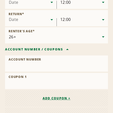
Date
12:00
RETURN
*
Date
12:00
RENTER'S AGE
*
ACCOUNT NUMBER
/
COUPONS
ACCOUNT NUMBER
COUPON 1
ADD COUPON +