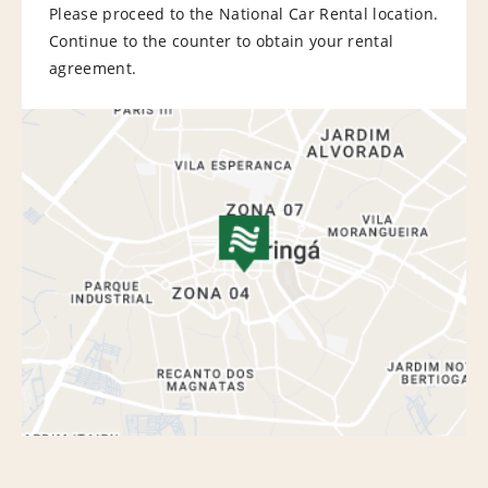
Please proceed to the National Car Rental location.
Continue to the counter to obtain your rental
agreement.