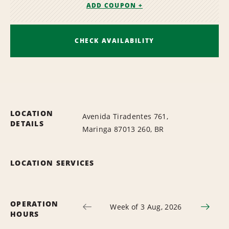
ADD COUPON +
CHECK AVAILABILITY
LOCATION
Avenida Tiradentes 761,
DETAILS
Maringa 87013 260, BR
LOCATION SERVICES
OPERATION
Week of 3 Aug, 2026
HOURS