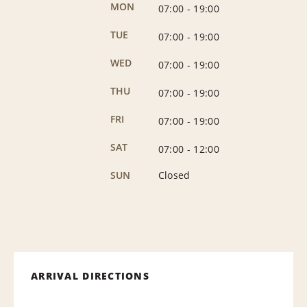
MON
07:00
-
19:00
TUE
07:00
-
19:00
WED
07:00
-
19:00
THU
07:00
-
19:00
FRI
07:00
-
19:00
SAT
07:00
-
12:00
SUN
Closed
ARRIVAL DIRECTIONS