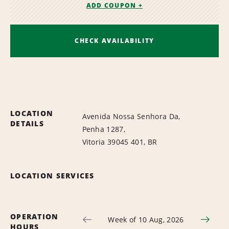
ADD COUPON +
CHECK AVAILABILITY
LOCATION
Avenida Nossa Senhora Da,
DETAILS
Penha 1287,
Vitoria 39045 401, BR
LOCATION SERVICES
OPERATION
Week of 10 Aug, 2026
HOURS