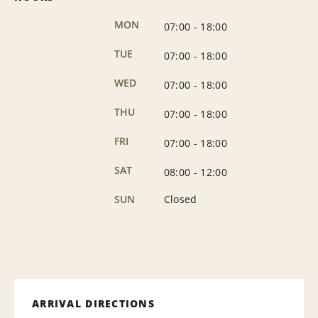
MON
07:00
-
18:00
TUE
07:00
-
18:00
WED
07:00
-
18:00
THU
07:00
-
18:00
FRI
07:00
-
18:00
SAT
08:00
-
12:00
SUN
Closed
ARRIVAL DIRECTIONS