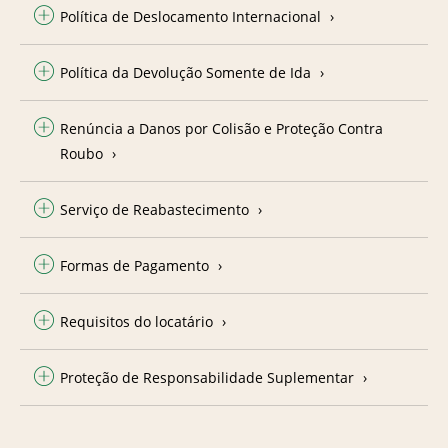
Política de Deslocamento Internacional
Política da Devolução Somente de Ida
Renúncia a Danos por Colisão e Proteção Contra
Roubo
Serviço de Reabastecimento
Formas de Pagamento
Requisitos do locatário
Proteção de Responsabilidade Suplementar