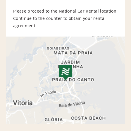
Please proceed to the National Car Rental location.
Continue to the counter to obtain your rental
agreement.