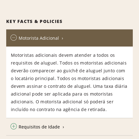
KEY FACTS & POLICIES
Motorista Adicional
Motoristas adicionais devem atender a todos os
requisitos de aluguel. Todos os motoristas adicionais
deverão comparecer ao guichê de aluguel junto com
o locatário principal. Todos os motoristas adicionais
devem assinar o contrato de aluguel. Uma taxa diária
adicional pode ser aplicada para os motoristas
adicionais. O motorista adicional só poderá ser
incluído no contrato na agência de retirada.
Requisitos de Idade