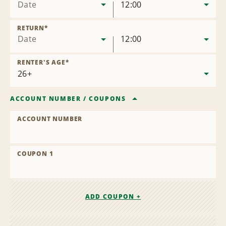
Date
12:00
RETURN
*
Date
12:00
RENTER'S AGE
*
ACCOUNT NUMBER
/
COUPONS
ACCOUNT NUMBER
COUPON 1
ADD COUPON +