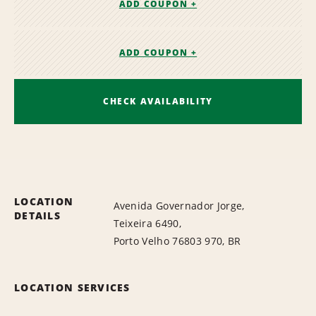
ADD COUPON +
ADD COUPON +
CHECK AVAILABILITY
LOCATION
Avenida Governador Jorge,
DETAILS
Teixeira 6490,
Porto Velho 76803 970, BR
LOCATION SERVICES