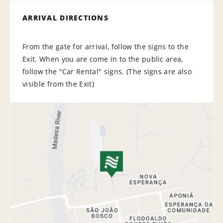
ARRIVAL DIRECTIONS
From the gate for arrival, follow the signs to the
Exit. When you are come in to the public area,
follow the "Car Rental" signs. (The signs are also
visible from the Exit)