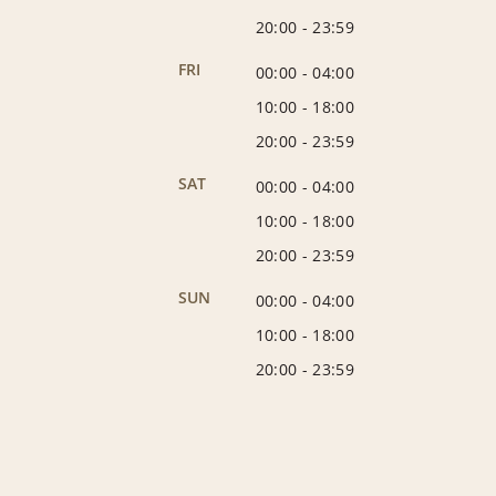
20:00
-
23:59
FRI
00:00
-
04:00
10:00
-
18:00
20:00
-
23:59
SAT
00:00
-
04:00
10:00
-
18:00
20:00
-
23:59
SUN
00:00
-
04:00
10:00
-
18:00
20:00
-
23:59