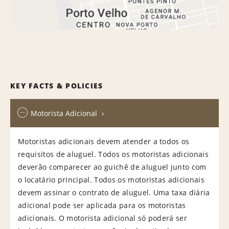
KEY FACTS & POLICIES
Motorista Adicional
Motoristas adicionais devem atender a todos os
requisitos de aluguel. Todos os motoristas adicionais
deverão comparecer ao guichê de aluguel junto com
o locatário principal. Todos os motoristas adicionais
devem assinar o contrato de aluguel. Uma taxa diária
adicional pode ser aplicada para os motoristas
adicionais. O motorista adicional só poderá ser