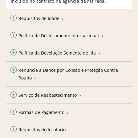
incluído no contrato na agência de retirada.
Requisitos de Idade
Política de Deslocamento Internacional
Política da Devolução Somente de Ida
Renúncia a Danos por Colisão e Proteção Contra
Roubo
Serviço de Reabastecimento
Formas de Pagamento
Requisitos do locatário