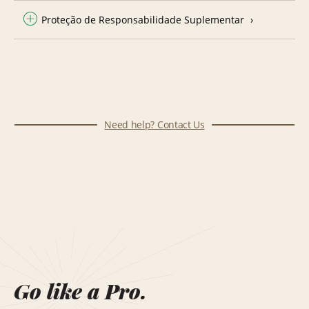
Proteção de Responsabilidade Suplementar
Need help? Contact Us
Go like a Pro.