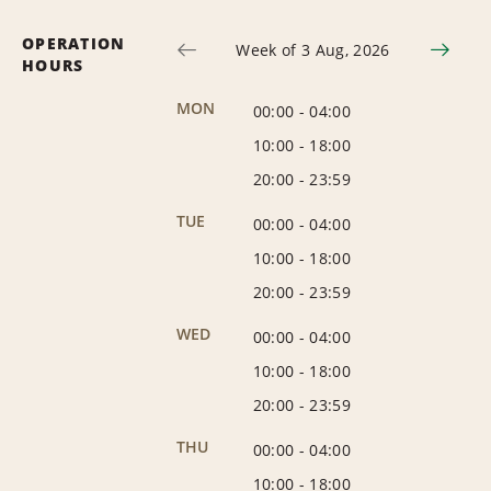
OPERATION
Week of 3 Aug, 2026
HOURS
MON
00:00
-
04:00
10:00
-
18:00
20:00
-
23:59
TUE
00:00
-
04:00
10:00
-
18:00
20:00
-
23:59
WED
00:00
-
04:00
10:00
-
18:00
20:00
-
23:59
THU
00:00
-
04:00
10:00
-
18:00