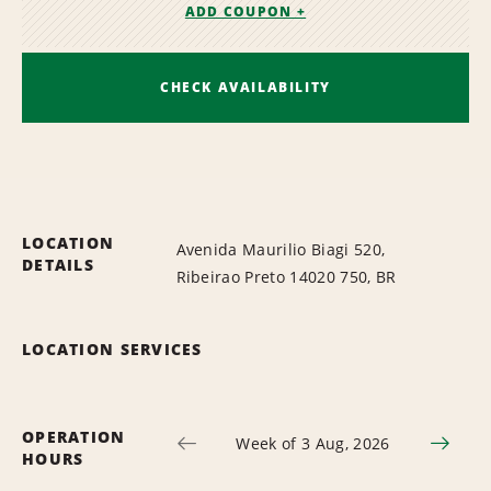
ADD COUPON +
CHECK AVAILABILITY
LOCATION
Avenida Maurilio Biagi 520,
DETAILS
Ribeirao Preto 14020 750, BR
LOCATION SERVICES
OPERATION
Week of 3 Aug, 2026
HOURS