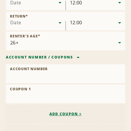
Date
12:00
RETURN
*
Date
12:00
RENTER'S AGE
*
ACCOUNT NUMBER
/
COUPONS
ACCOUNT NUMBER
COUPON 1
ADD COUPON +