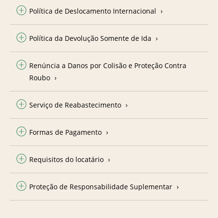
Política de Deslocamento Internacional
Política da Devolução Somente de Ida
Renúncia a Danos por Colisão e Proteção Contra
Roubo
Serviço de Reabastecimento
Formas de Pagamento
Requisitos do locatário
Proteção de Responsabilidade Suplementar