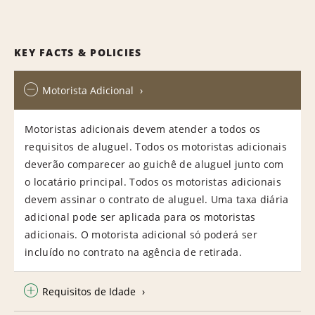
KEY FACTS & POLICIES
Motorista Adicional
Motoristas adicionais devem atender a todos os
requisitos de aluguel. Todos os motoristas adicionais
deverão comparecer ao guichê de aluguel junto com
o locatário principal. Todos os motoristas adicionais
devem assinar o contrato de aluguel. Uma taxa diária
adicional pode ser aplicada para os motoristas
adicionais. O motorista adicional só poderá ser
incluído no contrato na agência de retirada.
Requisitos de Idade