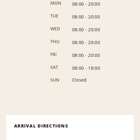
MON
08:00
-
20:00
TUE
08:00
-
20:00
WED
08:00
-
20:00
THU
08:00
-
20:00
FRI
08:00
-
20:00
SAT
08:00
-
18:00
SUN
Closed
ARRIVAL DIRECTIONS