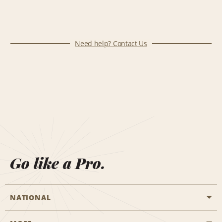
Need help? Contact Us
Go like a Pro.
NATIONAL