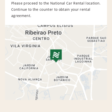
Please proceed to the National Car Rental location.
Continue to the counter to obtain your rental
agreement.