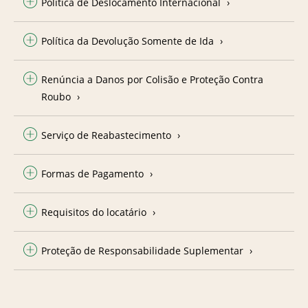
Política de Deslocamento Internacional
Política da Devolução Somente de Ida
Renúncia a Danos por Colisão e Proteção Contra
Roubo
Serviço de Reabastecimento
Formas de Pagamento
Requisitos do locatário
Proteção de Responsabilidade Suplementar