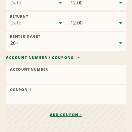
Date
12:00
RETURN
*
Date
12:00
RENTER'S AGE
*
ACCOUNT NUMBER
/
COUPONS
ACCOUNT NUMBER
COUPON 1
ADD COUPON +