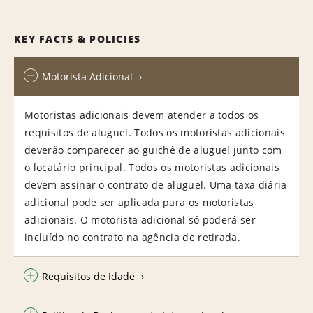
KEY FACTS & POLICIES
Motorista Adicional
Motoristas adicionais devem atender a todos os
requisitos de aluguel. Todos os motoristas adicionais
deverão comparecer ao guichê de aluguel junto com
o locatário principal. Todos os motoristas adicionais
devem assinar o contrato de aluguel. Uma taxa diária
adicional pode ser aplicada para os motoristas
adicionais. O motorista adicional só poderá ser
incluído no contrato na agência de retirada.
Requisitos de Idade