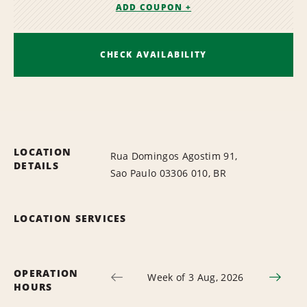
ADD COUPON +
CHECK AVAILABILITY
LOCATION
Rua Domingos Agostim 91,
DETAILS
Sao Paulo 03306 010, BR
LOCATION SERVICES
OPERATION
Week of 3 Aug, 2026
HOURS