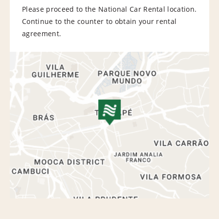
Please proceed to the National Car Rental location.
Continue to the counter to obtain your rental
agreement.