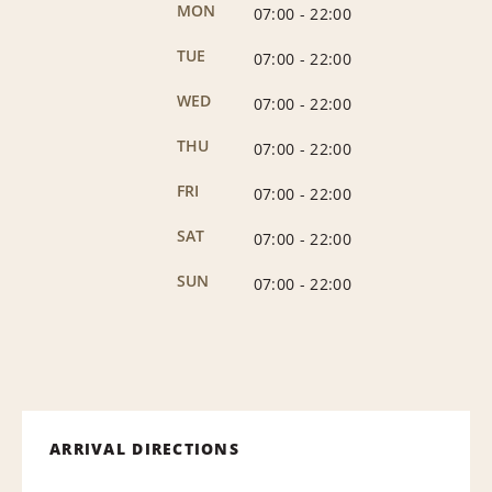
MON
07:00
-
22:00
TUE
07:00
-
22:00
WED
07:00
-
22:00
THU
07:00
-
22:00
FRI
07:00
-
22:00
SAT
07:00
-
22:00
SUN
07:00
-
22:00
ARRIVAL DIRECTIONS