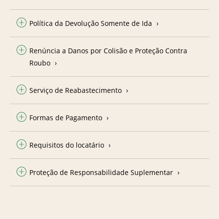
Política da Devolução Somente de Ida
Renúncia a Danos por Colisão e Proteção Contra
Roubo
Serviço de Reabastecimento
Formas de Pagamento
Requisitos do locatário
Proteção de Responsabilidade Suplementar