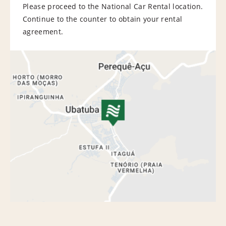
Please proceed to the National Car Rental location.
Continue to the counter to obtain your rental
agreement.