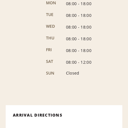
MON
08:00
-
18:00
TUE
08:00
-
18:00
WED
08:00
-
18:00
THU
08:00
-
18:00
FRI
08:00
-
18:00
SAT
08:00
-
12:00
SUN
Closed
ARRIVAL DIRECTIONS