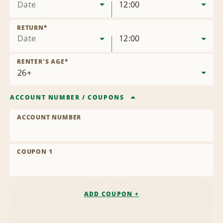
Date
12:00
RETURN
*
Date
12:00
RENTER'S AGE
*
ACCOUNT NUMBER
/
COUPONS
ACCOUNT NUMBER
COUPON 1
ADD COUPON +