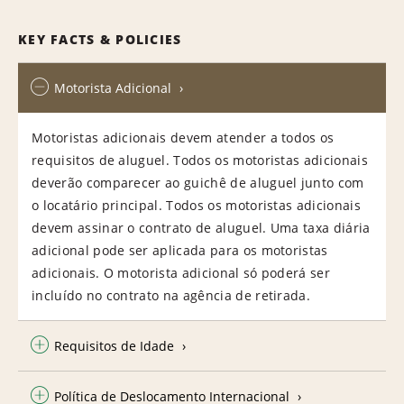
KEY FACTS & POLICIES
Motorista Adicional
Motoristas adicionais devem atender a todos os
requisitos de aluguel. Todos os motoristas adicionais
deverão comparecer ao guichê de aluguel junto com
o locatário principal. Todos os motoristas adicionais
devem assinar o contrato de aluguel. Uma taxa diária
adicional pode ser aplicada para os motoristas
adicionais. O motorista adicional só poderá ser
incluído no contrato na agência de retirada.
Requisitos de Idade
Política de Deslocamento Internacional