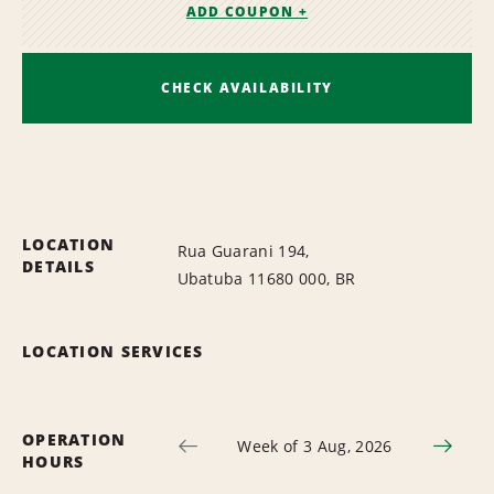
ADD COUPON +
CHECK AVAILABILITY
LOCATION
Rua Guarani 194,
DETAILS
Ubatuba 11680 000, BR
LOCATION SERVICES
OPERATION
Week of 3 Aug, 2026
HOURS